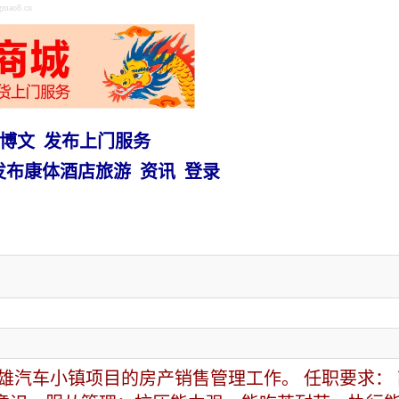
o8.cn
博文
发布上门服务
发布康体酒店旅游
资讯
登录
雄汽车小镇项目的房产销售管理工作。 任职要求：