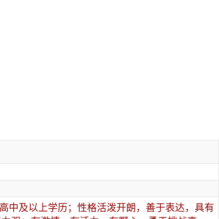
 高中及以上学历；性格活泼开朗，善于表达，具有