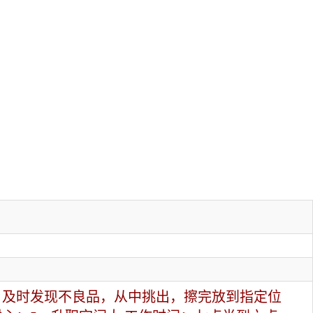
、及时发现不良品，从中挑出，擦完放到指定位