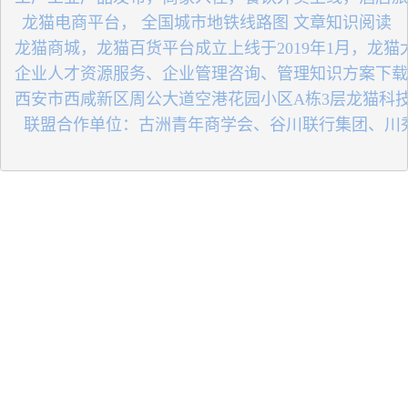
 龙猫电商平台， 全国城市地铁线路图 文章知识阅读
 龙猫商城，龙猫百货平台成立上线于2019年1月，龙
 企业人才资源服务、企业管理咨询、管理知识方案下
 西安市西咸新区周公大道空港花园小区A栋3层龙猫科
   联盟合作单位：古洲青年商学会、谷川联行集团、川