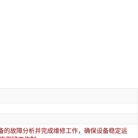
设备的故障分析并完成维修工作，确保设备稳定运