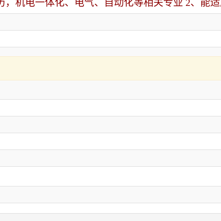
学历，机电一体化、电气、自动化等相关专业 2、能