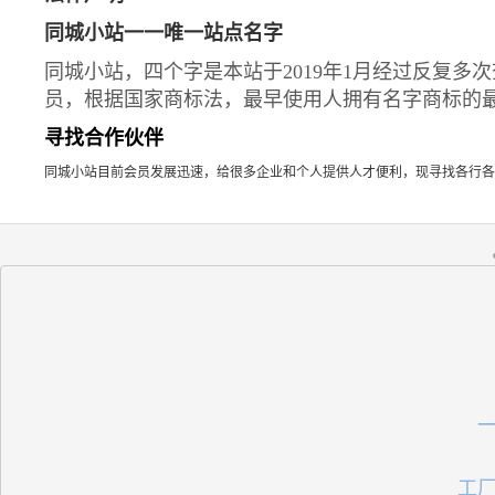
同城小站一一唯一站点名字
同城小站，四个字是本站于2019年1月经过反复
员，根据国家商标法，最早使用人拥有名字商标的
寻找合作伙伴
同城小站目前会员发展迅速，给很多企业和个人提供人才便利，现寻找各行各
 工