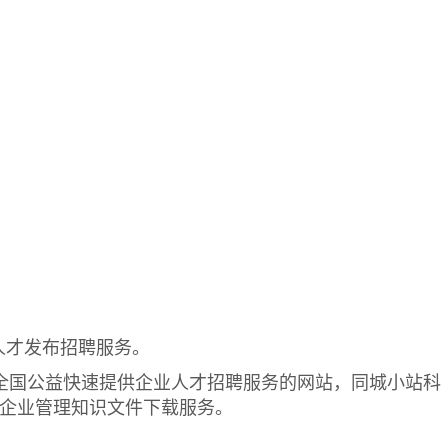
司的人才发布招聘服务。
于2019年1月，是全国公益快速提供企业人才招聘服务的网站，同城小站科
，企业管理知识文件下载服务。