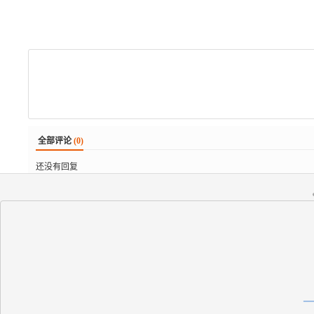
全部评论
(0)
还没有回复